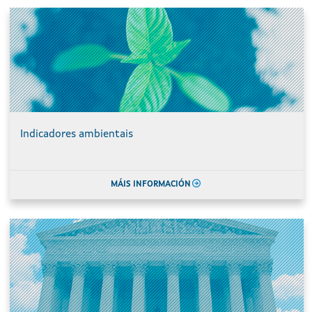
Indicadores ambientais
MÁIS INFORMACIÓN