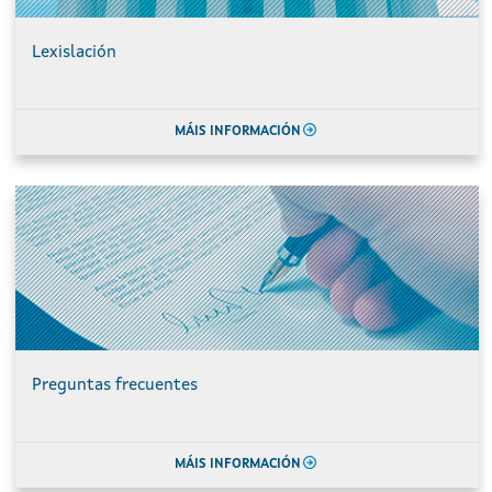
Lexislación
MÁIS INFORMACIÓN
Preguntas frecuentes
MÁIS INFORMACIÓN