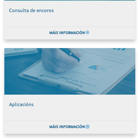
Consulta de encoros
MÁIS INFORMACIÓN
Aplicacións
MÁIS INFORMACIÓN