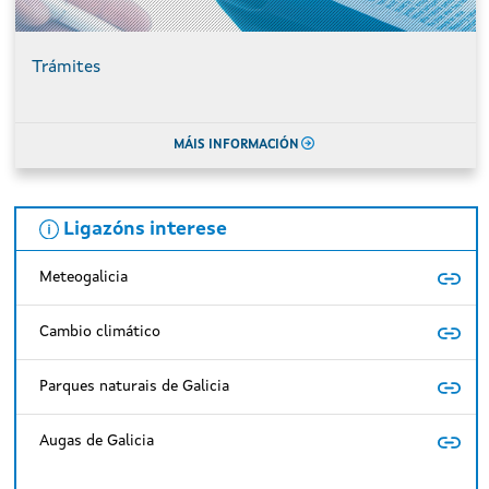
Trámites
MÁIS INFORMACIÓN
Ligazóns interese
Meteogalicia
Cambio climático
Parques naturais de Galicia
Augas de Galicia