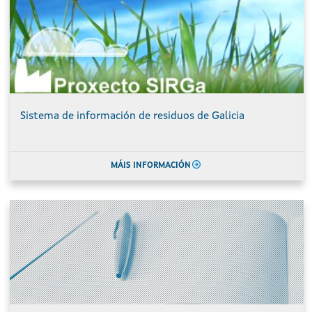
Sistema de información de residuos de Galicia
MÁIS INFORMACIÓN