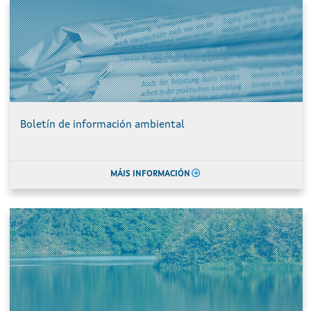
Boletín de información ambiental
MÁIS INFORMACIÓN