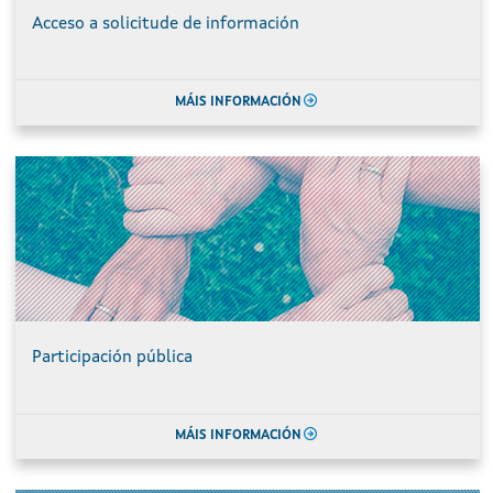
Acceso a solicitude de información
MÁIS INFORMACIÓN
Participación pública
MÁIS INFORMACIÓN