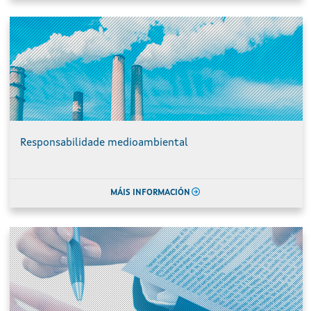
Responsabilidade medioambiental
MÁIS INFORMACIÓN