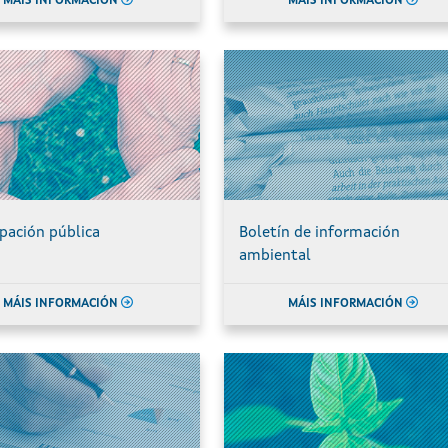
MÁIS INFORMACIÓN
MÁIS INFORMACIÓN
ipación pública
Boletín de información
ambiental
MÁIS INFORMACIÓN
MÁIS INFORMACIÓN