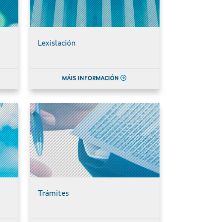
Lexislación
MÁIS INFORMACIÓN
Trámites