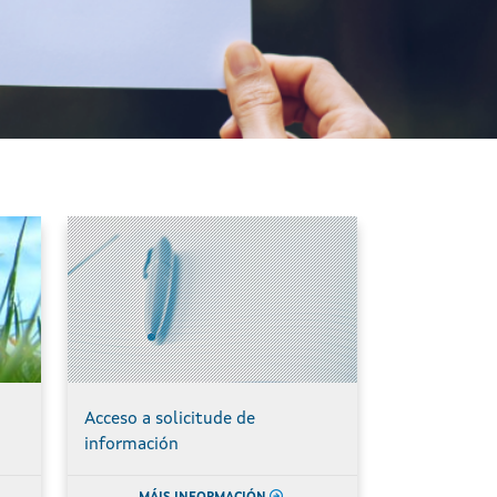
Acceso a solicitude de
información