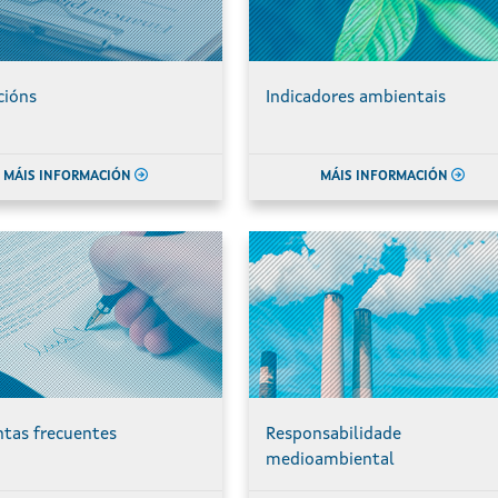
cións
Indicadores ambientais
MÁIS INFORMACIÓN
MÁIS INFORMACIÓN
tas frecuentes
Responsabilidade
medioambiental