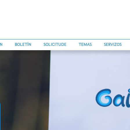
ÓN
BOLETÍN
SOLICITUDE
TEMAS
SERVIZOS