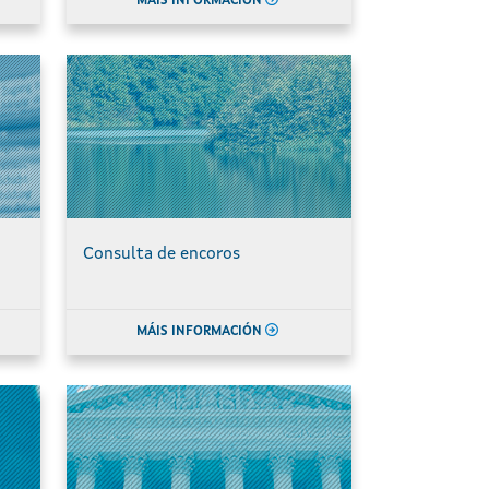
MÁIS INFORMACIÓN
Consulta de encoros
MÁIS INFORMACIÓN