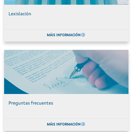
Lexislación
MÁIS INFORMACIÓN
Preguntas frecuentes
MÁIS INFORMACIÓN