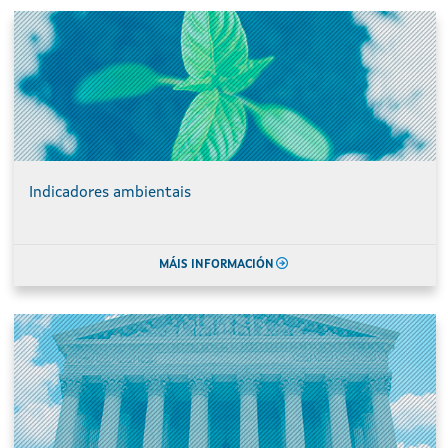
Indicadores ambientais
MÁIS INFORMACIÓN