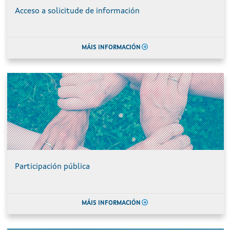
Acceso a solicitude de información
MÁIS INFORMACIÓN
Participación pública
MÁIS INFORMACIÓN