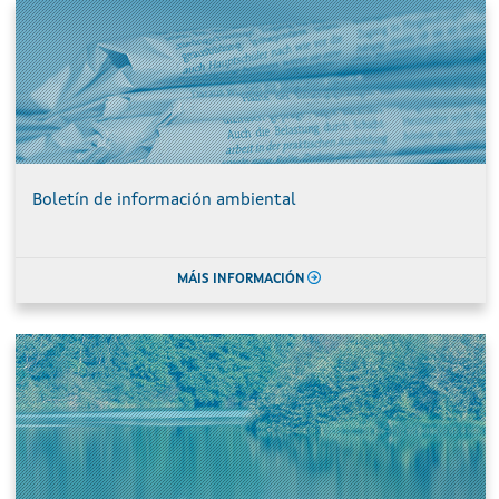
Boletín de información ambiental
MÁIS INFORMACIÓN