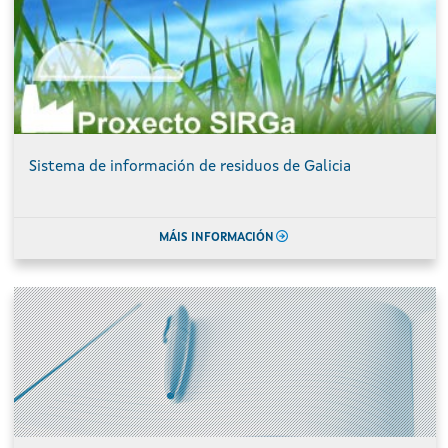
Sistema de información de residuos de Galicia
MÁIS INFORMACIÓN