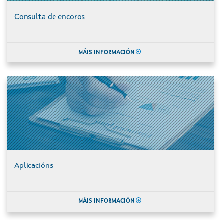
Consulta de encoros
MÁIS INFORMACIÓN
Aplicacións
MÁIS INFORMACIÓN