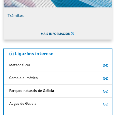
Trámites
MÁIS INFORMACIÓN
Ligazóns interese
Meteogalicia
Cambio climático
Parques naturais de Galicia
Augas de Galicia