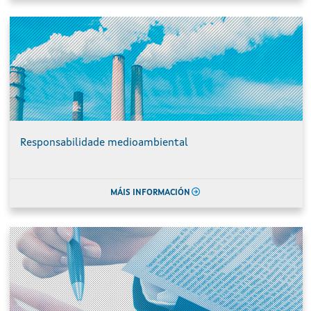
Responsabilidade medioambiental
MÁIS INFORMACIÓN