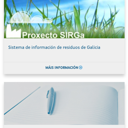
Sistema de información de residuos de Galicia
MÁIS INFORMACIÓN