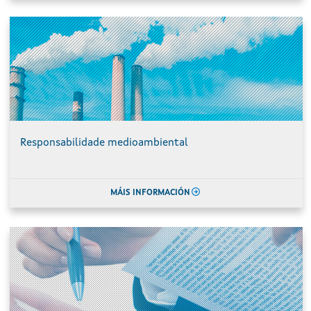
Responsabilidade medioambiental
MÁIS INFORMACIÓN