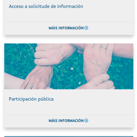
Acceso a solicitude de información
MÁIS INFORMACIÓN
Participación pública
MÁIS INFORMACIÓN