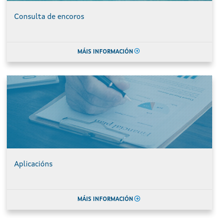
Consulta de encoros
MÁIS INFORMACIÓN
Aplicacións
MÁIS INFORMACIÓN