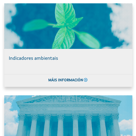
Indicadores ambientais
MÁIS INFORMACIÓN