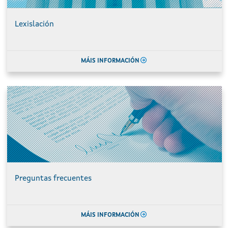
Lexislación
MÁIS INFORMACIÓN
Preguntas frecuentes
MÁIS INFORMACIÓN