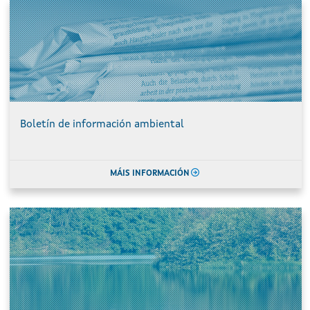
Boletín de información ambiental
MÁIS INFORMACIÓN