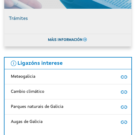
Trámites
MÁIS INFORMACIÓN
Ligazóns interese
Meteogalicia
Cambio climático
Parques naturais de Galicia
Augas de Galicia