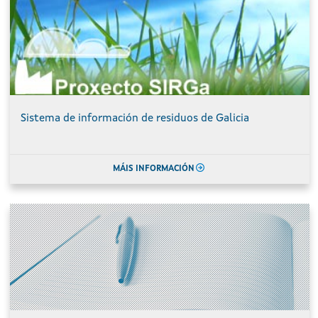
Sistema de información de residuos de Galicia
MÁIS INFORMACIÓN