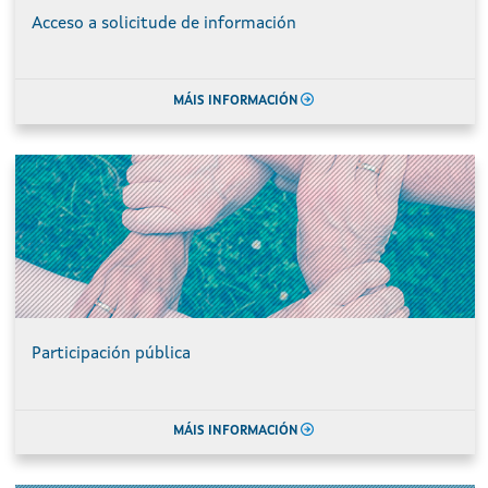
Acceso a solicitude de información
MÁIS INFORMACIÓN
Participación pública
MÁIS INFORMACIÓN