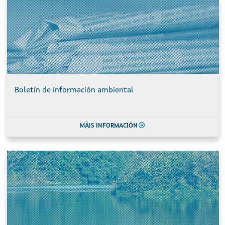
Boletín de información ambiental
MÁIS INFORMACIÓN