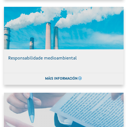
Responsabilidade medioambiental
MÁIS INFORMACIÓN