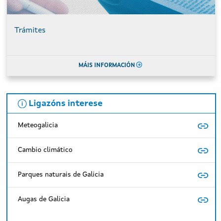
Trámites
MÁIS INFORMACIÓN
Ligazóns interese
Meteogalicia
Cambio climático
Parques naturais de Galicia
Augas de Galicia