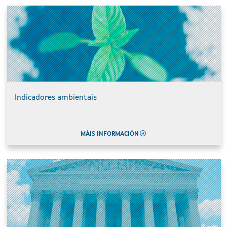
Indicadores ambientais
MÁIS INFORMACIÓN