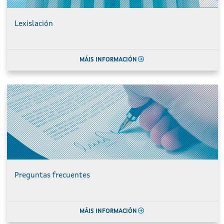
Lexislación
MÁIS INFORMACIÓN
Preguntas frecuentes
MÁIS INFORMACIÓN