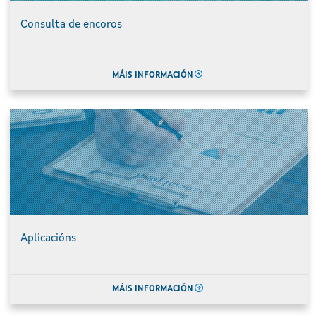
Consulta de encoros
MÁIS INFORMACIÓN
Aplicacións
MÁIS INFORMACIÓN