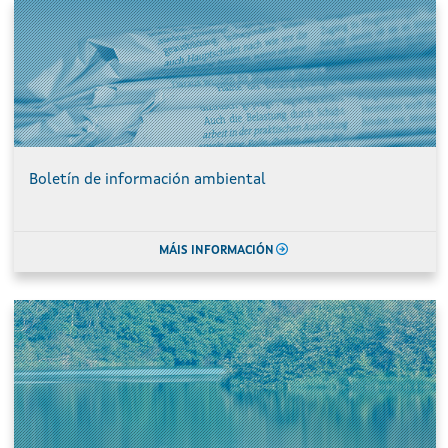
Boletín de información ambiental
MÁIS INFORMACIÓN