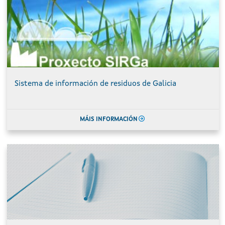
Sistema de información de residuos de Galicia
MÁIS INFORMACIÓN