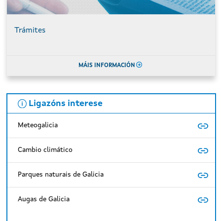
Trámites
MÁIS INFORMACIÓN
Ligazóns interese
Meteogalicia
Cambio climático
Parques naturais de Galicia
Augas de Galicia