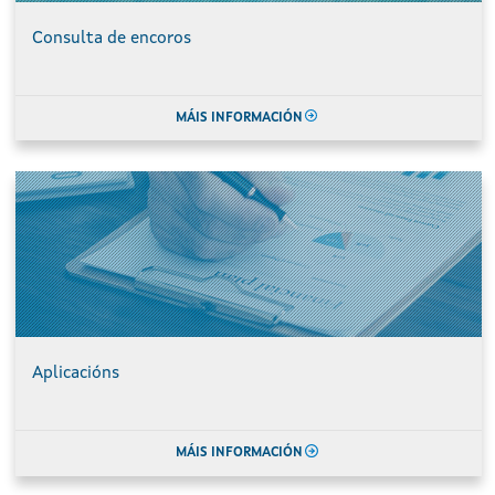
Consulta de encoros
MÁIS INFORMACIÓN
Aplicacións
MÁIS INFORMACIÓN