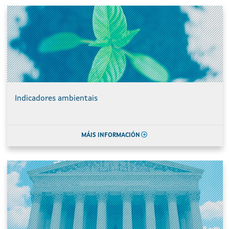
Indicadores ambientais
MÁIS INFORMACIÓN