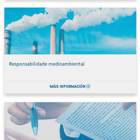
Responsabilidade medioambiental
MÁIS INFORMACIÓN