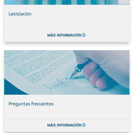
Lexislación
MÁIS INFORMACIÓN
Preguntas frecuentes
MÁIS INFORMACIÓN