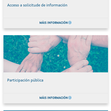
Acceso a solicitude de información
MÁIS INFORMACIÓN
Participación pública
MÁIS INFORMACIÓN