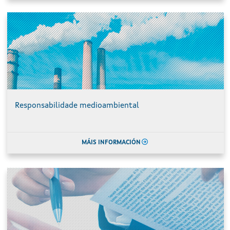
Responsabilidade medioambiental
MÁIS INFORMACIÓN