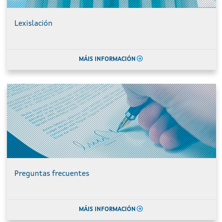
Lexislación
MÁIS INFORMACIÓN
Preguntas frecuentes
MÁIS INFORMACIÓN