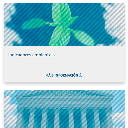
Indicadores ambientais
MÁIS INFORMACIÓN