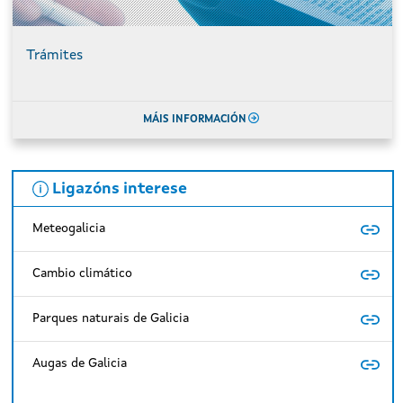
Trámites
MÁIS INFORMACIÓN
Ligazóns interese
Meteogalicia
Cambio climático
Parques naturais de Galicia
Augas de Galicia