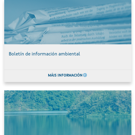
Boletín de información ambiental
MÁIS INFORMACIÓN