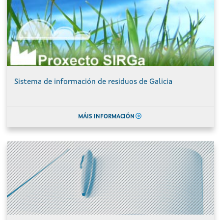
Sistema de información de residuos de Galicia
MÁIS INFORMACIÓN