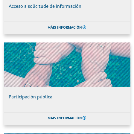
Acceso a solicitude de información
MÁIS INFORMACIÓN
Participación pública
MÁIS INFORMACIÓN