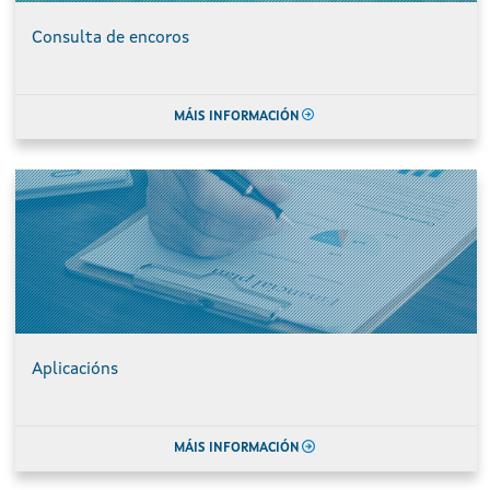
Consulta de encoros
MÁIS INFORMACIÓN
Aplicacións
MÁIS INFORMACIÓN