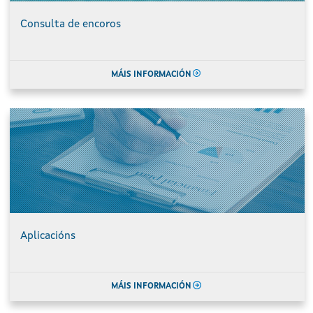
Consulta de encoros
MÁIS INFORMACIÓN
Aplicacións
MÁIS INFORMACIÓN