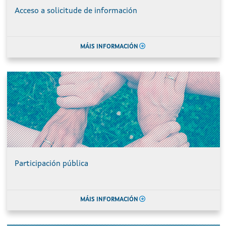
Acceso a solicitude de información
MÁIS INFORMACIÓN
Participación pública
MÁIS INFORMACIÓN