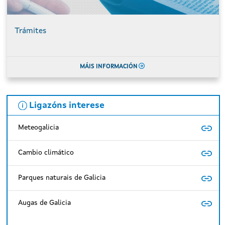
Trámites
MÁIS INFORMACIÓN
Ligazóns interese
Meteogalicia
Cambio climático
Parques naturais de Galicia
Augas de Galicia