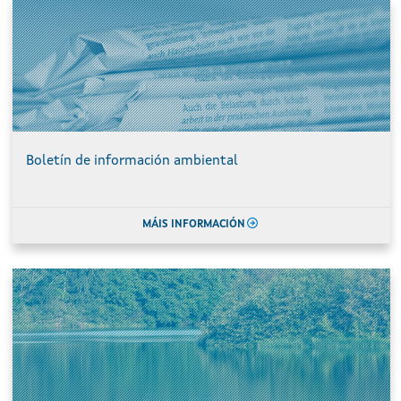
Boletín de información ambiental
MÁIS INFORMACIÓN