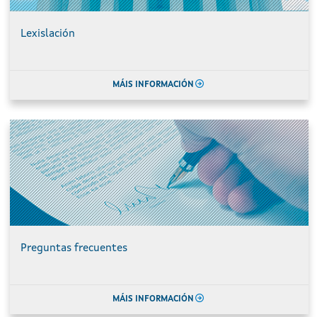
Lexislación
MÁIS INFORMACIÓN
Preguntas frecuentes
MÁIS INFORMACIÓN