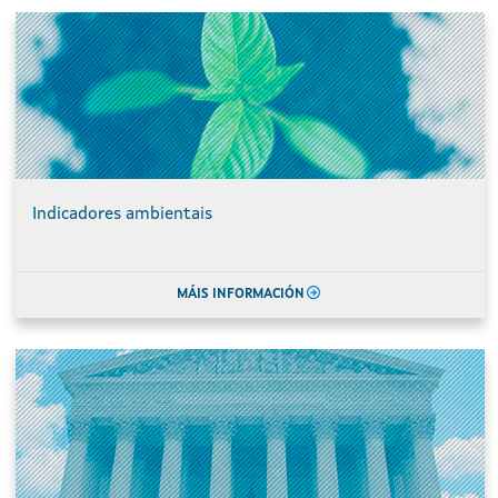
Indicadores ambientais
MÁIS INFORMACIÓN