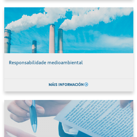
Responsabilidade medioambiental
MÁIS INFORMACIÓN