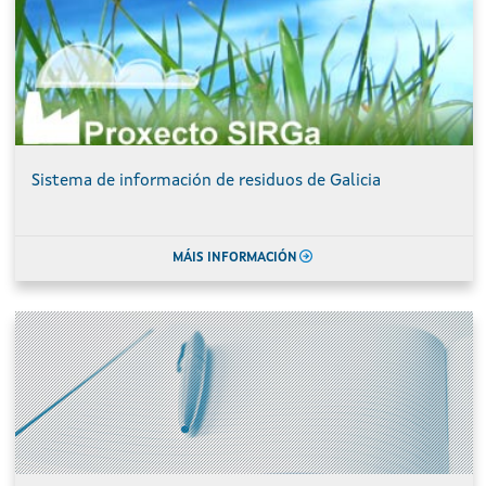
Sistema de información de residuos de Galicia
MÁIS INFORMACIÓN