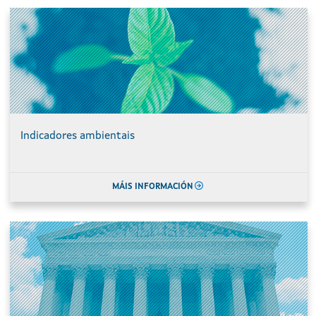
Indicadores ambientais
MÁIS INFORMACIÓN