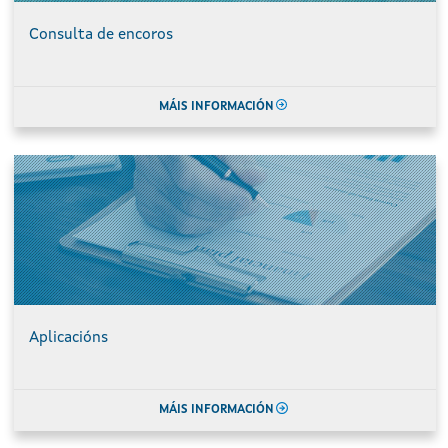
Consulta de encoros
MÁIS INFORMACIÓN
Aplicacións
MÁIS INFORMACIÓN