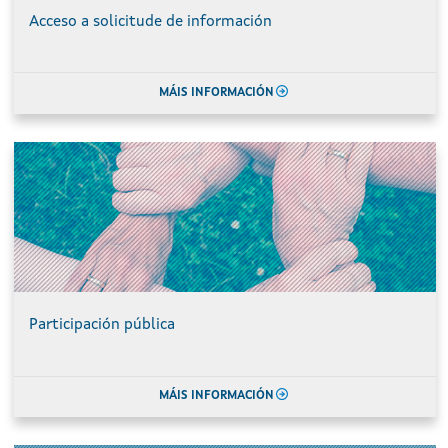
Acceso a solicitude de información
MÁIS INFORMACIÓN
Participación pública
MÁIS INFORMACIÓN