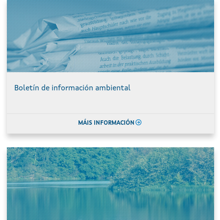
Boletín de información ambiental
MÁIS INFORMACIÓN