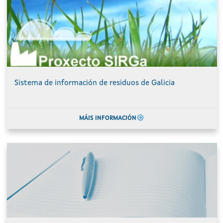
Sistema de información de residuos de Galicia
MÁIS INFORMACIÓN