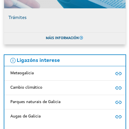
Trámites
MÁIS INFORMACIÓN
Ligazóns interese
Meteogalicia
Cambio climático
Parques naturais de Galicia
Augas de Galicia