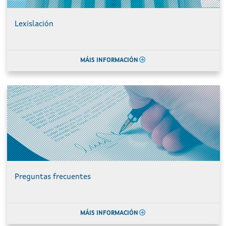
Lexislación
MÁIS INFORMACIÓN
Preguntas frecuentes
MÁIS INFORMACIÓN