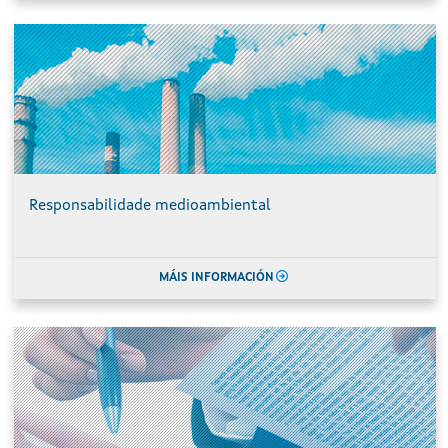
Responsabilidade medioambiental
MÁIS INFORMACIÓN