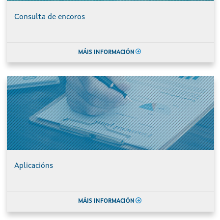
Consulta de encoros
MÁIS INFORMACIÓN
Aplicacións
MÁIS INFORMACIÓN