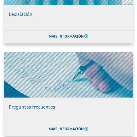
Lexislación
MÁIS INFORMACIÓN
Preguntas frecuentes
MÁIS INFORMACIÓN