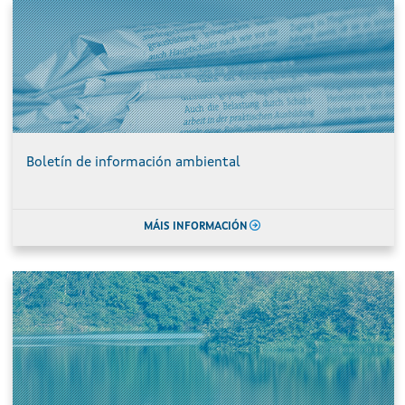
Boletín de información ambiental
MÁIS INFORMACIÓN