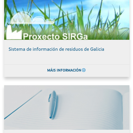
Sistema de información de residuos de Galicia
MÁIS INFORMACIÓN