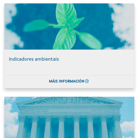
Indicadores ambientais
MÁIS INFORMACIÓN