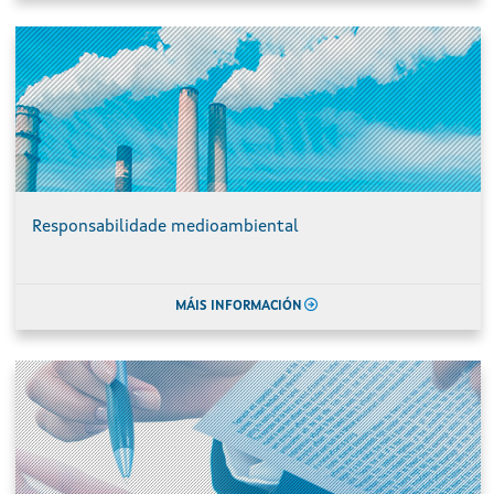
Responsabilidade medioambiental
MÁIS INFORMACIÓN