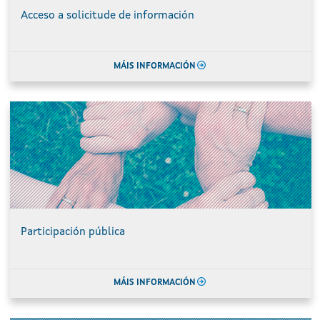
Acceso a solicitude de información
MÁIS INFORMACIÓN
Participación pública
MÁIS INFORMACIÓN