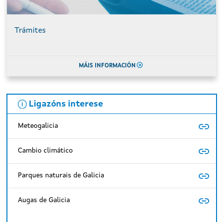
Trámites
MÁIS INFORMACIÓN
Ligazóns interese
Meteogalicia
Cambio climático
Parques naturais de Galicia
Augas de Galicia