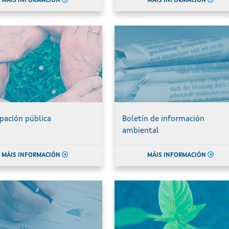
MÁIS INFORMACIÓN
MÁIS INFORMACIÓN
ipación pública
Boletín de información
ambiental
MÁIS INFORMACIÓN
MÁIS INFORMACIÓN