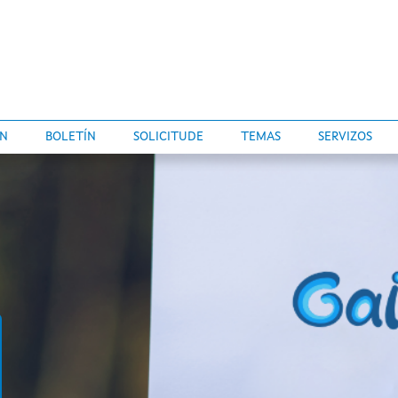
ÓN
BOLETÍN
SOLICITUDE
TEMAS
SERVIZOS