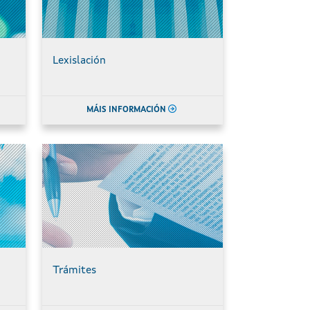
Lexislación
MÁIS INFORMACIÓN
Trámites