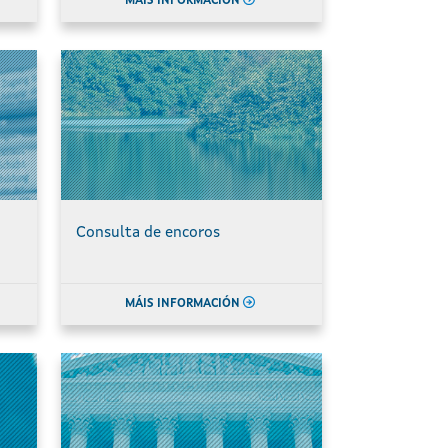
MÁIS INFORMACIÓN
Consulta de encoros
MÁIS INFORMACIÓN