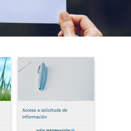
Acceso a solicitude de
información