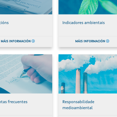
cións
Indicadores ambientais
MÁIS INFORMACIÓN
MÁIS INFORMACIÓN
tas frecuentes
Responsabilidade
medioambiental