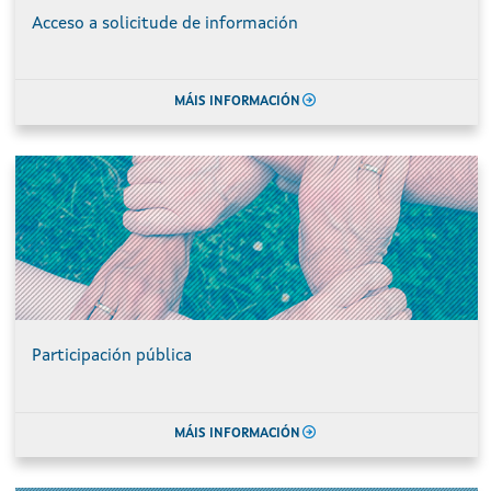
Acceso a solicitude de información
MÁIS INFORMACIÓN
Participación pública
MÁIS INFORMACIÓN