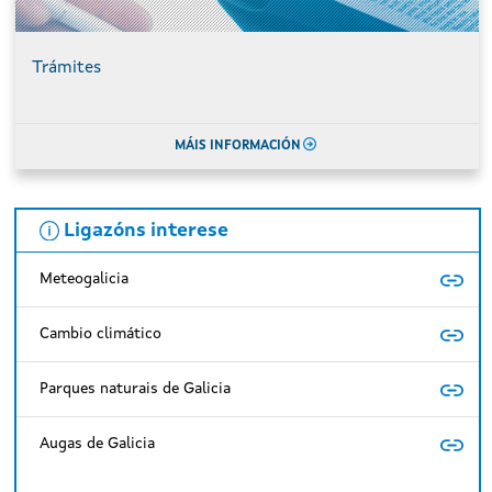
Trámites
MÁIS INFORMACIÓN
Ligazóns interese
Meteogalicia
Cambio climático
Parques naturais de Galicia
Augas de Galicia