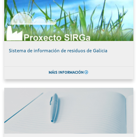
Sistema de información de residuos de Galicia
MÁIS INFORMACIÓN