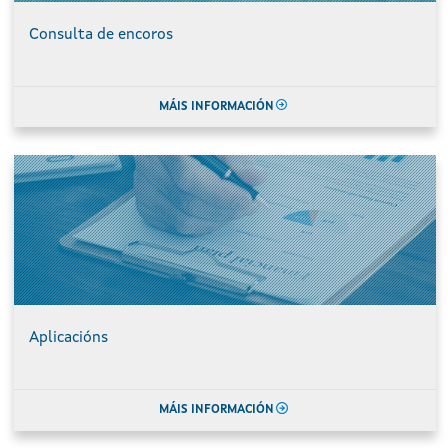
Consulta de encoros
MÁIS INFORMACIÓN
Aplicacións
MÁIS INFORMACIÓN