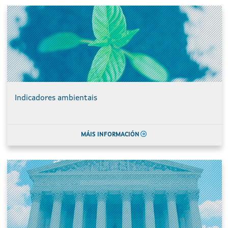
Indicadores ambientais
MÁIS INFORMACIÓN