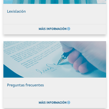
Lexislación
MÁIS INFORMACIÓN
Preguntas frecuentes
MÁIS INFORMACIÓN