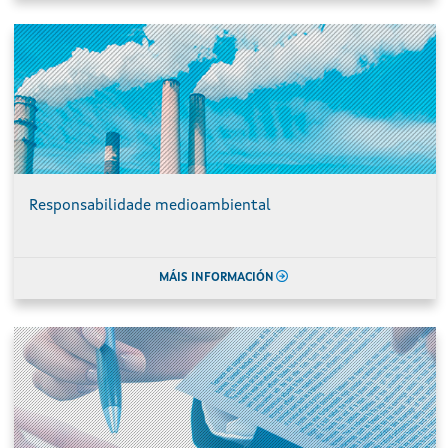
Responsabilidade medioambiental
MÁIS INFORMACIÓN