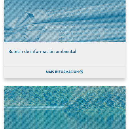
Boletín de información ambiental
MÁIS INFORMACIÓN