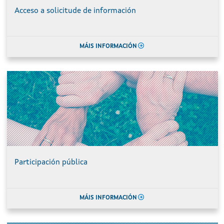
Acceso a solicitude de información
MÁIS INFORMACIÓN
Participación pública
MÁIS INFORMACIÓN