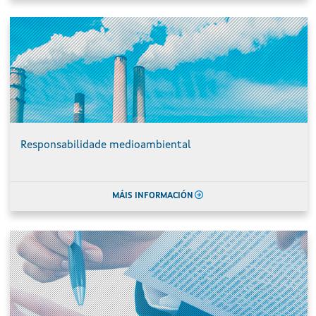
Responsabilidade medioambiental
MÁIS INFORMACIÓN