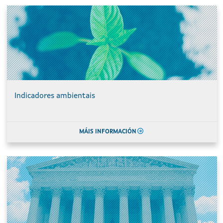
Indicadores ambientais
MÁIS INFORMACIÓN