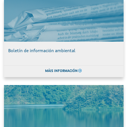
Boletín de información ambiental
MÁIS INFORMACIÓN