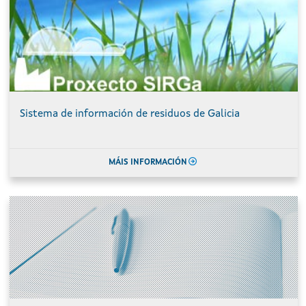
Sistema de información de residuos de Galicia
MÁIS INFORMACIÓN