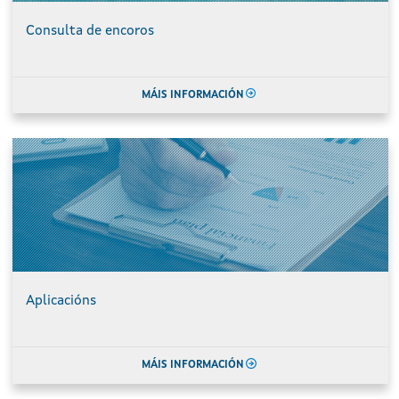
Consulta de encoros
MÁIS INFORMACIÓN
Aplicacións
MÁIS INFORMACIÓN