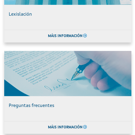
Lexislación
MÁIS INFORMACIÓN
Preguntas frecuentes
MÁIS INFORMACIÓN