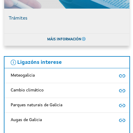
Trámites
MÁIS INFORMACIÓN
Ligazóns interese
Meteogalicia
Cambio climático
Parques naturais de Galicia
Augas de Galicia