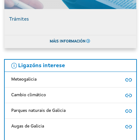
Trámites
MÁIS INFORMACIÓN
Ligazóns interese
Meteogalicia
Cambio climático
Parques naturais de Galicia
Augas de Galicia