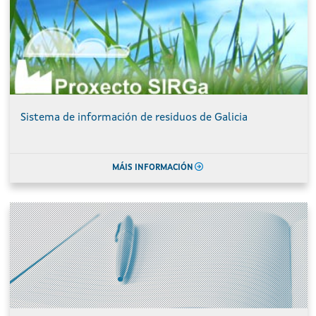
Sistema de información de residuos de Galicia
MÁIS INFORMACIÓN