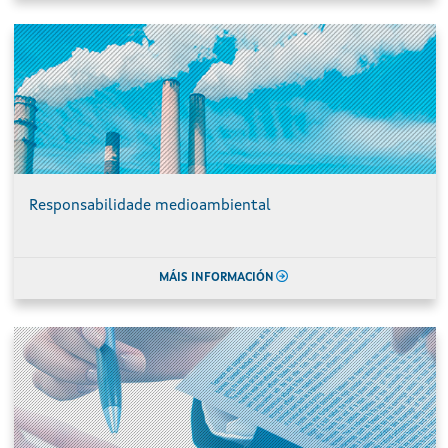
Responsabilidade medioambiental
MÁIS INFORMACIÓN