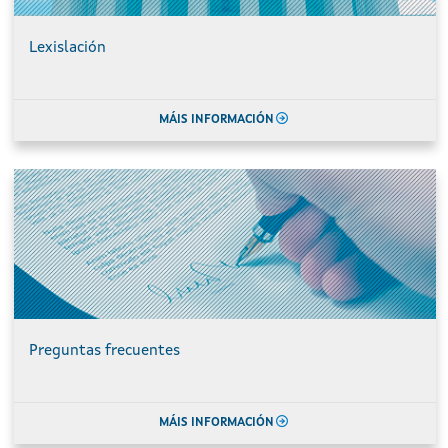
Lexislación
MÁIS INFORMACIÓN
Preguntas frecuentes
MÁIS INFORMACIÓN