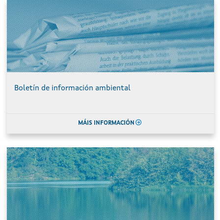
Boletín de información ambiental
MÁIS INFORMACIÓN