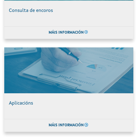
Consulta de encoros
MÁIS INFORMACIÓN
Aplicacións
MÁIS INFORMACIÓN