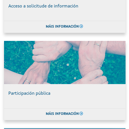
Acceso a solicitude de información
MÁIS INFORMACIÓN
Participación pública
MÁIS INFORMACIÓN