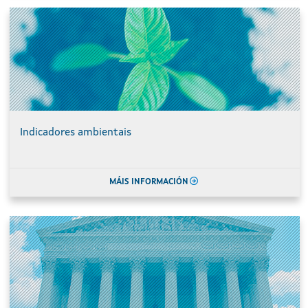
Indicadores ambientais
MÁIS INFORMACIÓN